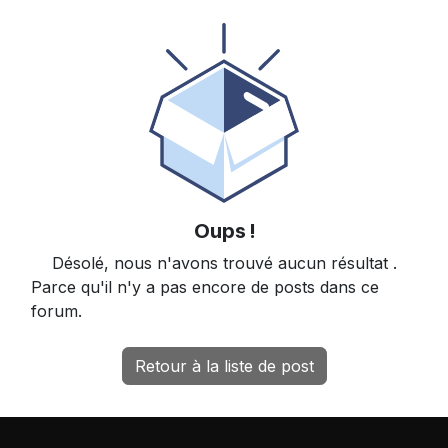
Oups !
Désolé, nous n'avons trouvé aucun résultat
.
Parce qu'il n'y a pas encore de posts dans ce
forum.
Retour à la liste de post